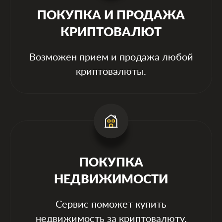
ПОКУПКА И ПРОДАЖА
КРИПТОВАЛЮТ
Возможен прием и продажа любой
криптовалюты.
ПОКУПКА
НЕДВИЖИМОСТИ
Сервис поможет купить
недвижимость за криптовалюту.