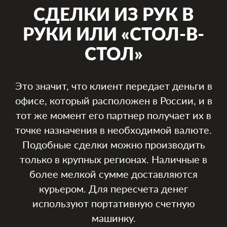
СДЕЛКИ ИЗ РУК В
РУКИ ИЛИ «СТОЛ-В-
СТОЛ»
Это значит, что клиент передает деньги в
офисе, который расположен в России, и в
тот же момент его партнер получает их в
точке назначения в необходимой валюте.
Подобные сделки можно производить
только в крупных регионах. Наличные в
более мелкой сумме доставляются
курьером. Для пересчета денег
используют портативную счетную
машинку.