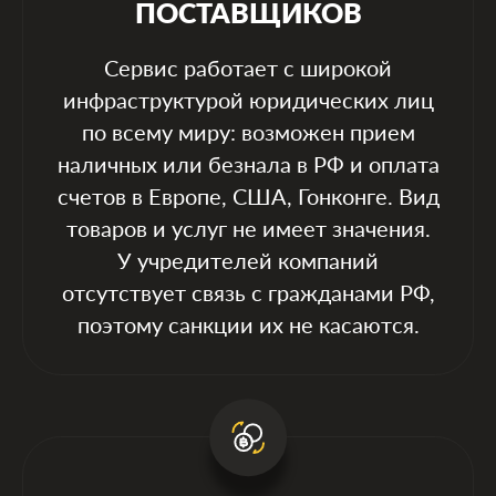
ПОСТАВЩИКОВ
Сервис работает с широкой
Скопировано
инфраструктурой юридических лиц
по всему миру: возможен прием
наличных или безнала в РФ и оплата
счетов в Европе, США, Гонконге. Вид
товаров и услуг не имеет значения.
У учредителей компаний
отсутствует связь с гражданами РФ,
поэтому санкции их не касаются.