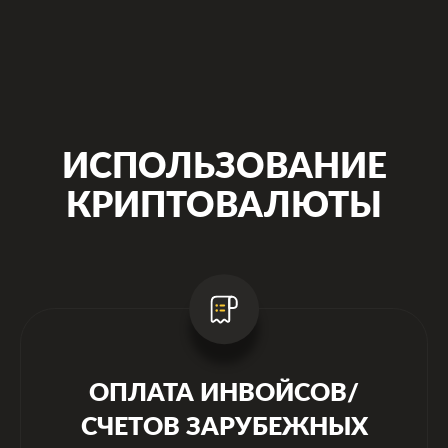
ИСПОЛЬЗОВАНИЕ
КРИПТОВАЛЮТЫ
ОПЛАТА ИНВОЙСОВ/
СЧЕТОВ ЗАРУБЕЖНЫХ