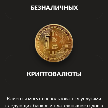
БЕЗНАЛИЧНЫХ
КРИПТОВАЛЮТЫ
Клиенты могут воспользоваться услугами
следующих банков и платежных методов в