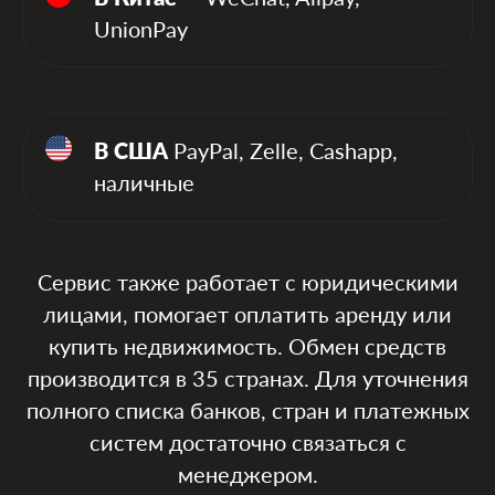
UnionPay
В США
PayPal, Zelle, Cashapp,
наличные
Сервис также работает с юридическими
лицами, помогает оплатить аренду или
купить недвижимость. Обмен средств
производится в 35 странах. Для уточнения
полного списка банков, стран и платежных
систем достаточно связаться с
менеджером.