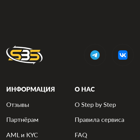
ИНФОРМАЦИЯ
О НАС
Отзывы
О Step by Step
Партнёрам
Правила сервиса
AML и KYC
FAQ