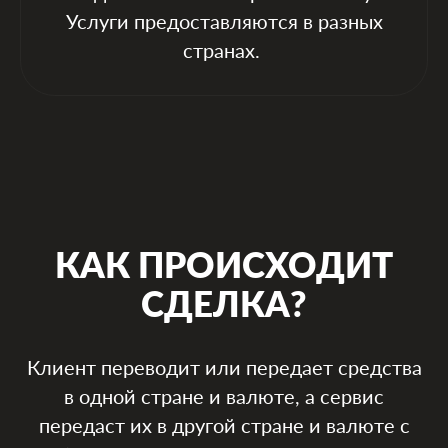
Услуги предоставляются в разных
странах.
КАК ПРОИСХОДИТ
СДЕЛКА?
Клиент переводит или передает средства
в одной стране и валюте, а сервис
передаст их в другой стране и валюте с