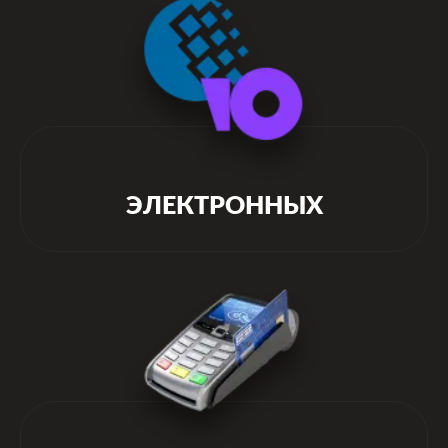
ЭЛЕКТРОННЫХ