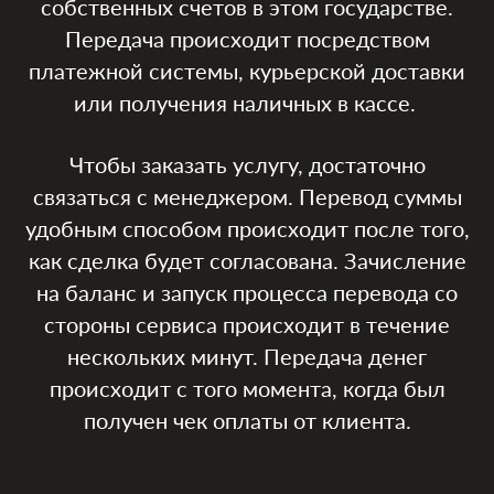
собственных счетов в этом государстве.
Передача происходит посредством
платежной системы, курьерской доставки
или получения наличных в кассе.
Чтобы заказать услугу, достаточно
связаться с менеджером. Перевод суммы
удобным способом происходит после того,
как сделка будет согласована. Зачисление
на баланс и запуск процесса перевода со
стороны сервиса происходит в течение
нескольких минут. Передача денег
происходит с того момента, когда был
получен чек оплаты от клиента.